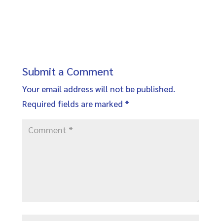
Submit a Comment
Your email address will not be published.
Required fields are marked
*