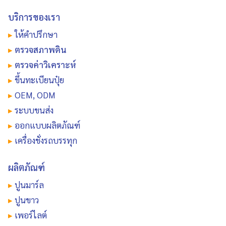
บริการของเรา
▸
ให้คำปรึกษา
▸
ตรวจสภาพดิน
▸
ตรวจค่าวิเคราะห์
▸
ขึ้นทะเบียนปุ๋ย
▸
OEM, ODM
▸
ระบบขนส่ง
▸
ออกแบบผลิตภัณฑ์
▸
เครื่องชั่งรถบรรทุก
ผลิตภัณฑ์
▸
ปูนมาร์ล
▸
ปูนขาว
▸
เพอร์ไลต์