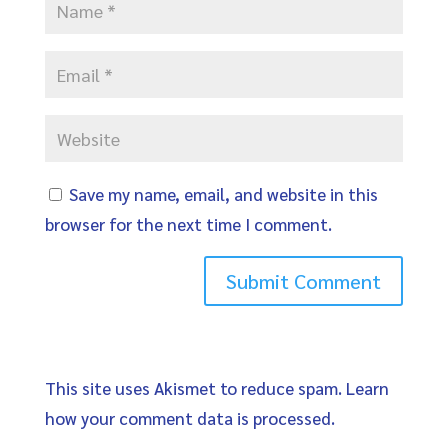
Save my name, email, and website in this
browser for the next time I comment.
This site uses Akismet to reduce spam.
Learn
how your comment data is processed
.