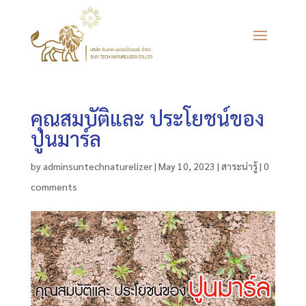
คุณสมบัติและ ประโยชน์ของ
ปูนมาร์ล
by
adminsuntechnaturelizer
|
May 10, 2023
|
สาระน่ารู้
|
0
comments