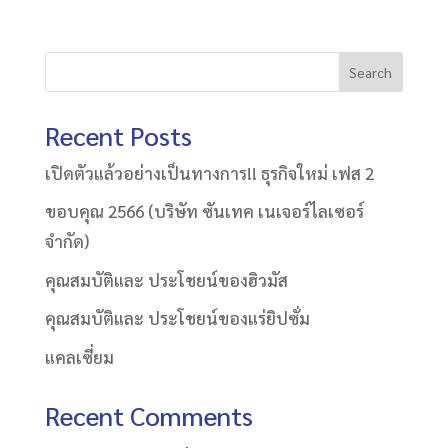
Search
Recent Posts
เปิดตัวแล้วอย่างเป็นทางการ!! ธุรกิจใหม่ เฟส 2
ขอบคุณ 2566 (บริษัท ซันเทค เนเจอร์ไลเซอร์
จำกัด)
คุณสมบัติและ ประโชยน์ของฮิวมัส
คุณสมบัติและ ประโชยน์ของแร่ยิปซั่ม
แคลเซี่ยม
Recent Comments