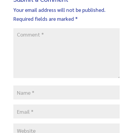
Your email address will not be published.
Required fields are marked
*