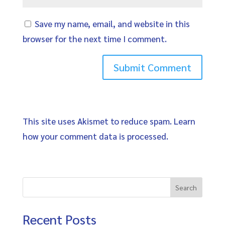
Save my name, email, and website in this
browser for the next time I comment.
This site uses Akismet to reduce spam.
Learn
how your comment data is processed
.
Search
Recent Posts