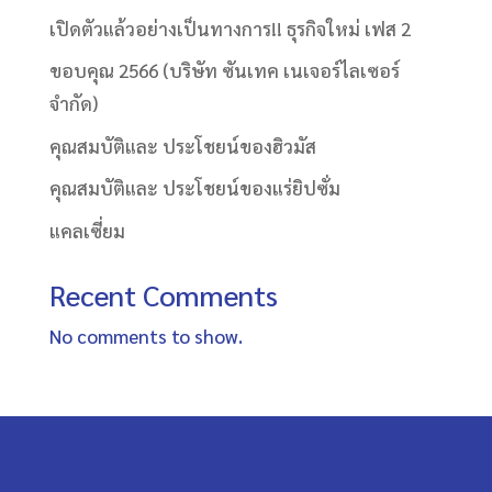
เปิดตัวแล้วอย่างเป็นทางการ!! ธุรกิจใหม่ เฟส 2
ขอบคุณ 2566 (บริษัท ซันเทค เนเจอร์ไลเซอร์
จำกัด)
คุณสมบัติและ ประโชยน์ของฮิวมัส
คุณสมบัติและ ประโชยน์ของแร่ยิปซั่ม
แคลเซี่ยม
Recent Comments
No comments to show.