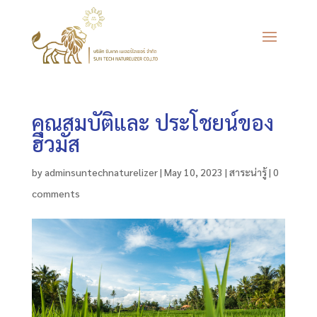
คุณสมบัติและ ประโชยน์ของ
ฮิวมัส
by
adminsuntechnaturelizer
|
May 10, 2023
|
สาระน่ารู้
|
0
comments