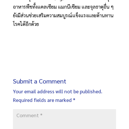
อาหารพืชทั้งแคลเซียม แมกนีเซียม และจุลธาตุอื่น ๆ
ยังมีส่วนช่วยเสริมความสมบูรณ์แข็งแรงและต้านทาน
โรคได้อีกด้วย
Submit a Comment
Your email address will not be published.
Required fields are marked
*