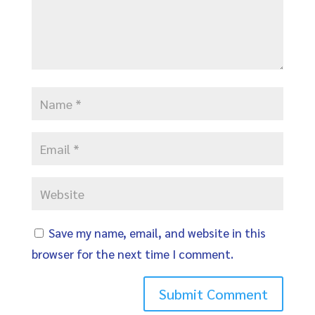
Save my name, email, and website in this
browser for the next time I comment.