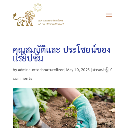
คุณสมบัติและ ประโชยน์ของ
แร่ยิปซั่ม
by
adminsuntechnaturelizer
|
May 10, 2023
|
สาระน่ารู้
|
0
comments