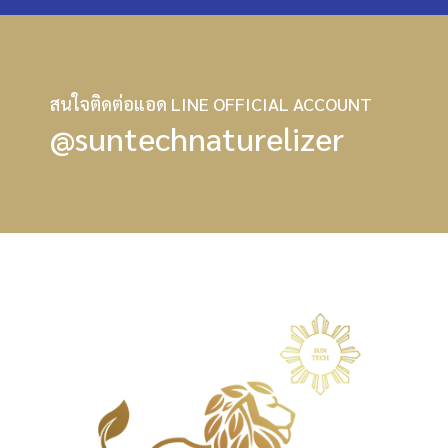
สนใจติดต่อแอด LINE OFFICIAL ACCOUNT
@suntechnaturelizer