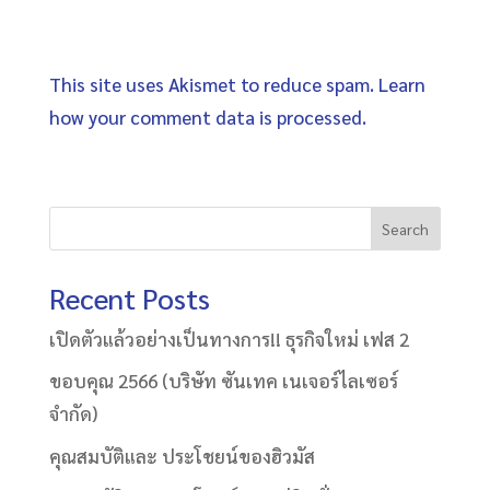
This site uses Akismet to reduce spam.
Learn
how your comment data is processed
.
Search
Recent Posts
เปิดตัวแล้วอย่างเป็นทางการ!! ธุรกิจใหม่ เฟส 2
ขอบคุณ 2566 (บริษัท ซันเทค เนเจอร์ไลเซอร์
จำกัด)
คุณสมบัติและ ประโชยน์ของฮิวมัส