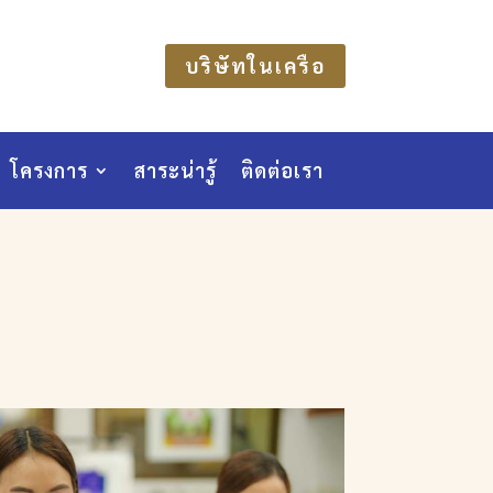
บริษัทในเครือ
โครงการ
สาระน่ารู้
ติดต่อเรา