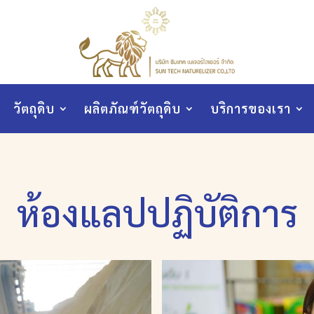
วัตถุดิบ
ผลิตภัณฑ์วัตถุดิบ
บริการของเรา
ห้องแลปปฏิบัติการ